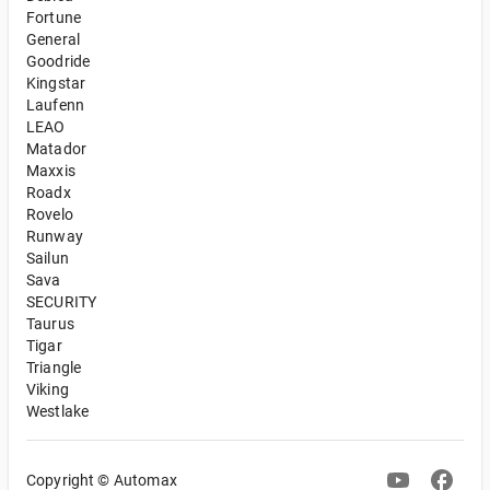
Fortune
General
Goodride
Kingstar
Laufenn
LEAO
Matador
Maxxis
Roadx
Rovelo
Runway
Sailun
Sava
SECURITY
Taurus
Tigar
Triangle
Viking
Westlake
Copyright © Automax