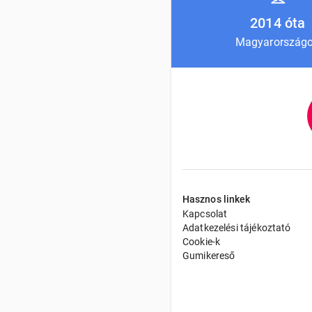
2014 óta
Magyarország
Hasznos linkek
Kapcsolat
Adatkezelési tájékoztató
Cookie-k
Gumikereső