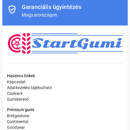
Garanciális ügyintézés
Magyarországon
Hasznos linkek
Kapcsolat
Adatkezelési tájékoztató
Cookie-k
Gumikereső
Prémium gumi
Bridgestone
Continental
Goodyear