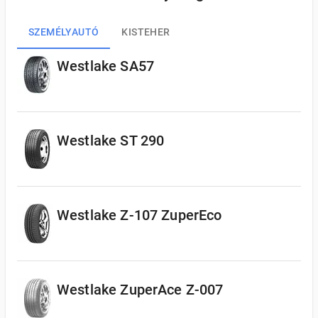
SZEMÉLYAUTÓ
KISTEHER
Westlake SA57
Westlake ST 290
Westlake Z-107 ZuperEco
Westlake ZuperAce Z-007