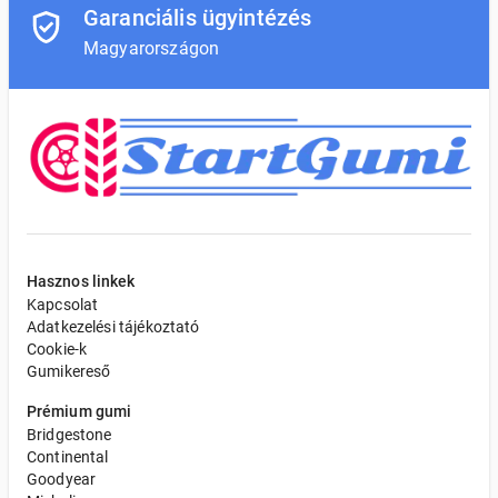
Garanciális ügyintézés
Magyarországon
Hasznos linkek
Kapcsolat
Adatkezelési tájékoztató
Cookie-k
Gumikereső
Prémium gumi
Bridgestone
Continental
Goodyear