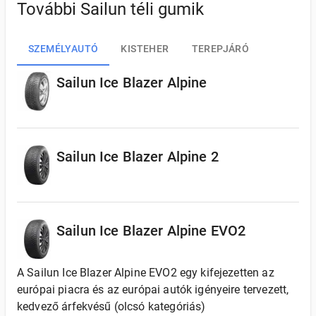
További Sailun téli gumik
SZEMÉLYAUTÓ
KISTEHER
TEREPJÁRÓ
Sailun Ice Blazer Alpine
Sailun Ice Blazer Alpine 2
Sailun Ice Blazer Alpine EVO2
A Sailun Ice Blazer Alpine EVO2 egy kifejezetten az
európai piacra és az európai autók igényeire tervezett,
kedvező árfekvésű (olcsó kategóriás)