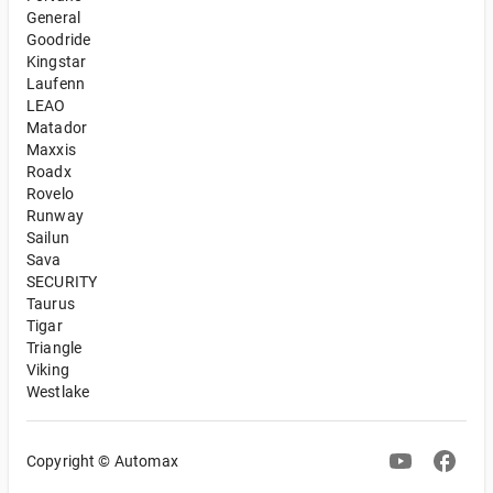
General
Goodride
Kingstar
Laufenn
LEAO
Matador
Maxxis
Roadx
Rovelo
Runway
Sailun
Sava
SECURITY
Taurus
Tigar
Triangle
Viking
Westlake
Copyright © Automax