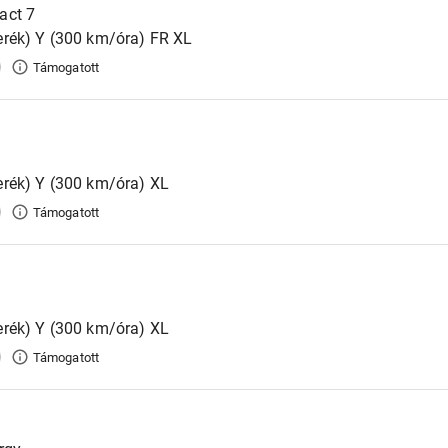
act 7
rék) Y (300 km/óra) FR XL
Támogatott
rék) Y (300 km/óra) XL
Támogatott
rék) Y (300 km/óra) XL
Támogatott