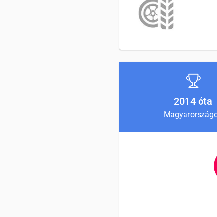
2014 óta
Magyarország