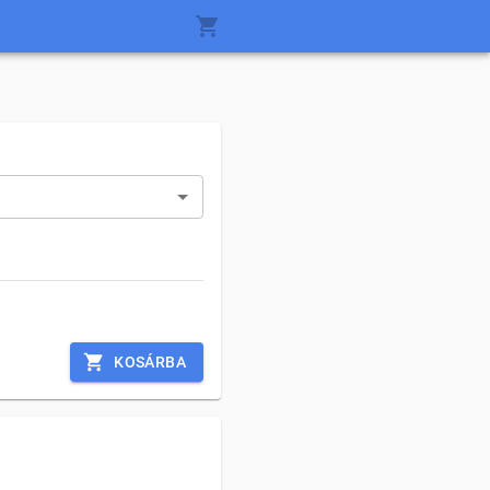
KOSÁRBA