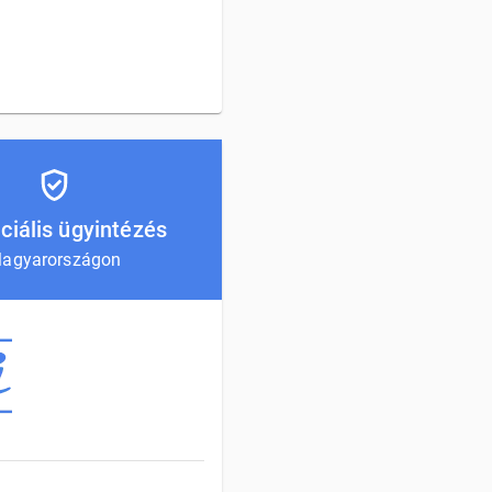
ciális ügyintézés
agyarországon