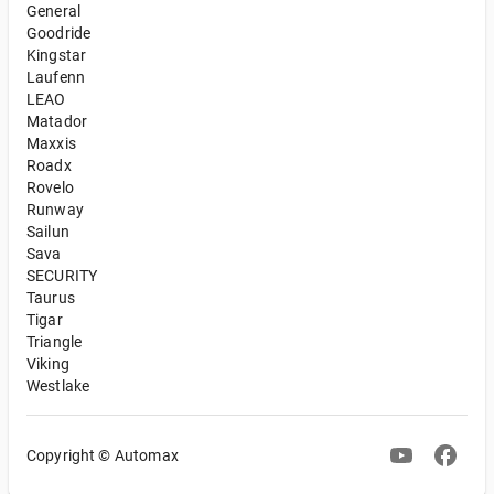
General
Goodride
Kingstar
Laufenn
LEAO
Matador
Maxxis
Roadx
Rovelo
Runway
Sailun
Sava
SECURITY
Taurus
Tigar
Triangle
Viking
Westlake
Copyright © Automax