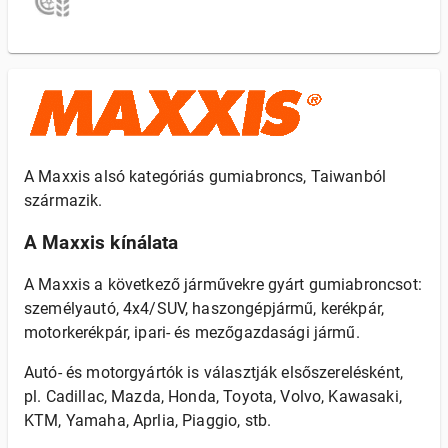
A Maxxis alsó kategóriás gumiabroncs, Taiwanból
származik.
A Maxxis kínálata
A Maxxis a következő járművekre gyárt gumiabroncsot:
személyautó, 4x4/SUV, haszongépjármű, kerékpár,
motorkerékpár, ipari- és mezőgazdasági jármű.
Autó- és motorgyártók is választják elsőszerelésként,
pl. Cadillac, Mazda, Honda, Toyota, Volvo, Kawasaki,
KTM, Yamaha, Aprlia, Piaggio, stb.