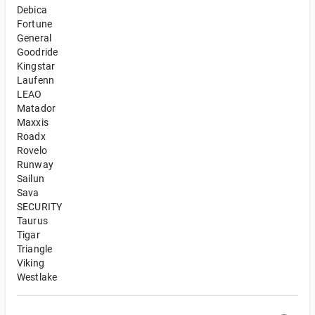
Debica
Fortune
General
Goodride
Kingstar
Laufenn
LEAO
Matador
Maxxis
Roadx
Rovelo
Runway
Sailun
Sava
SECURITY
Taurus
Tigar
Triangle
Viking
Westlake