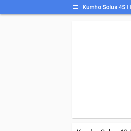
Kumho Solus 4S 