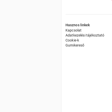
Hasznos linkek
Kapcsolat
Adatkezelési tájékoztató
Cookie-k
Gumikereső