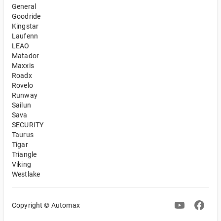
General
Goodride
Kingstar
Laufenn
LEAO
Matador
Maxxis
Roadx
Rovelo
Runway
Sailun
Sava
SECURITY
Taurus
Tigar
Triangle
Viking
Westlake
Copyright © Automax