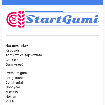
Hasznos linkek
Kapcsolat
Adatkezelési tájékoztató
Cookie-k
Gumikereső
Prémium gumi
Bridgestone
Continental
Goodyear
Michelin
Nokian
Pirelli