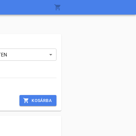
TEN
KOSÁRBA