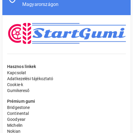
Magyarországon
Hasznos linkek
Kapcsolat
Adatkezelési tájékoztató
Cookie-k
Gumikereső
Prémium gumi
Bridgestone
Continental
Goodyear
Michelin
Nokian